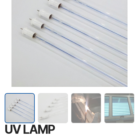
UV LAMP