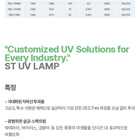
"Customized UV Solutions for
Every Industry."
ST UV LAMP
특징
- 극대화된 자외선 투과율
고순도 특수 석영관 채택으로 살균력이 가장 강한 253.7nm 파장을 손실 없이 투과
- 광범위한 살균 스펙트럼
박테리아, 바이러스, 곰팡이 등 모든 종류의 미생물을 단시간 내 효과적으로
비활성화