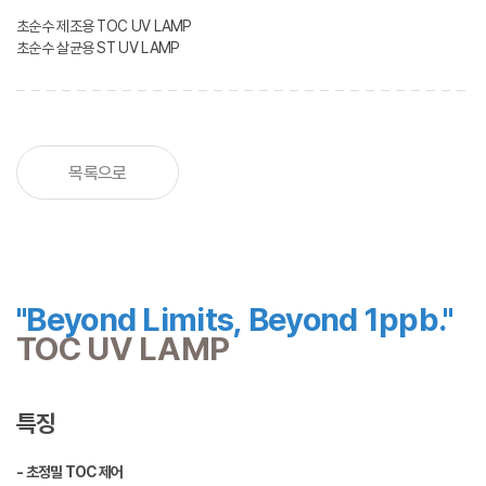
초순수 제조용 TOC UV LAMP
초순수 살균용 ST UV LAMP
목록으로
"Beyond Limits, Beyond 1ppb."
TOC UV LAMP
특징
- 초정밀 TOC 제어