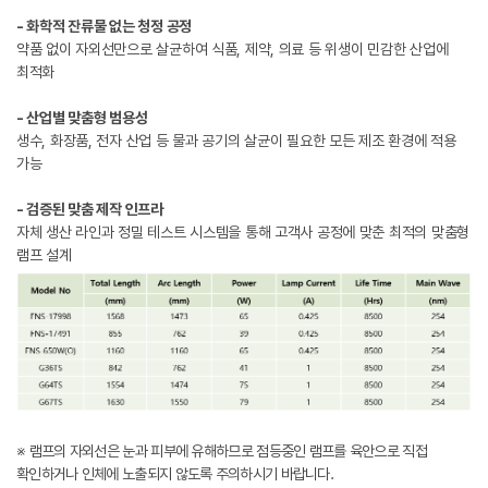
- 화학적 잔류물 없는 청정 공정
약품 없이 자외선만으로 살균하여 식품, 제약, 의료 등 위생이 민감한 산업에
최적화
- 산업별 맞춤형 범용성
생수, 화장품, 전자 산업 등 물과 공기의 살균이 필요한 모든 제조 환경에 적용
가능
- 검증된 맞춤 제작 인프라
자체 생산 라인과 정밀 테스트 시스템을 통해 고객사 공정에 맞춘 최적의 맞춤형
램프 설계
※ 램프의 자외선은 눈과 피부에 유해하므로 점등중인 램프를 육안으로 직접
확인하거나 인체에 노출되지 않도록 주의하시기 바랍니다.