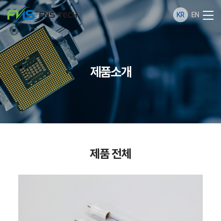
KR
EN
제품소개
제품 전체