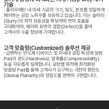
기술
· 폴리우레탄 내 미세 기공의 크기, 밀도, 분포를 정밀하게
제어하는 공정 노하우를 보유하고 있습니다. 이는 슬러리
(Slurry)의 최적 유동성을 확보하며 연마 효율을
극대화하며, 웨이퍼 표면의 결함(Defect)을 줄여
고객사의 수율 향상에 기여합니다.
고객 맞춤형(Customized) 솔루션 제공
· 급변하는 반도체 디바이스 및 차세대 공정 특성에 맞춰
Pad의 경도(Hardness), 압축률(Compressibility)
등을 자유롭게 설계합니다. 공정별 목적에 최적화된
맞춤형 Pad를 통해 고객사가 요구하는 극한의 평탄도
(Global Planarity)와 정밀도를 완벽히 구현합니다.