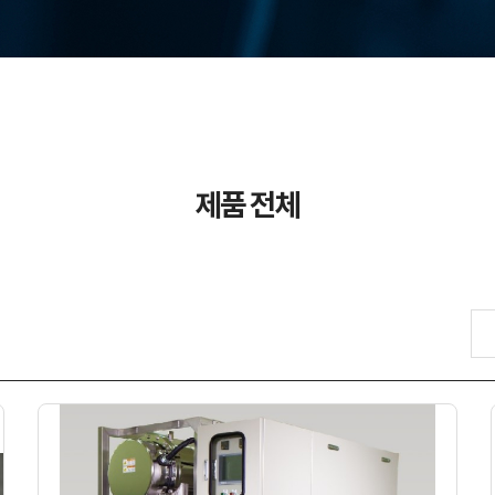
제품 전체