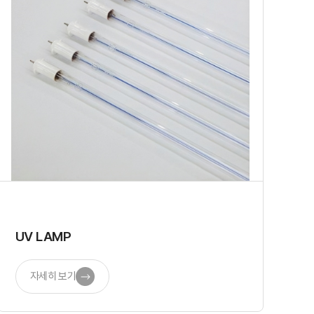
UV LAMP
자세히 보기