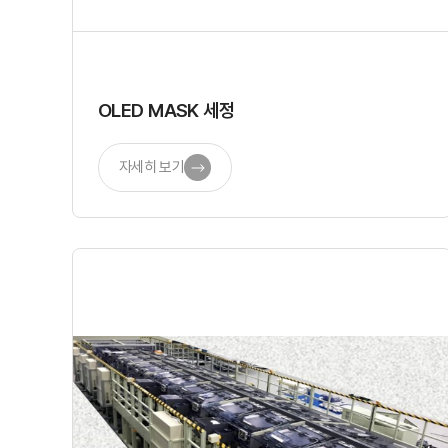
OLED MASK 세정
자세히 보기