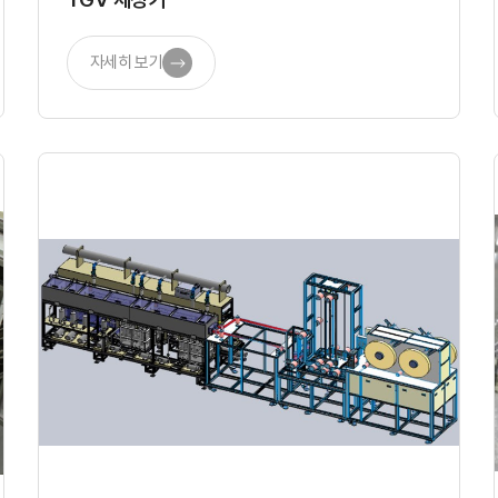
자세히 보기