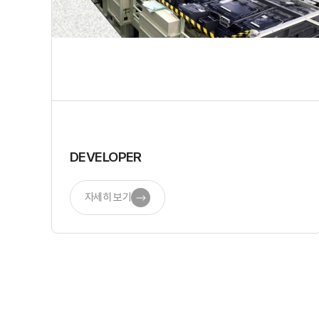
DEVELOPER
자세히 보기