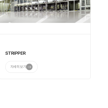
STRIPPER
자세히 보기