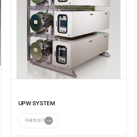
UPW SYSTEM
자세히 보기