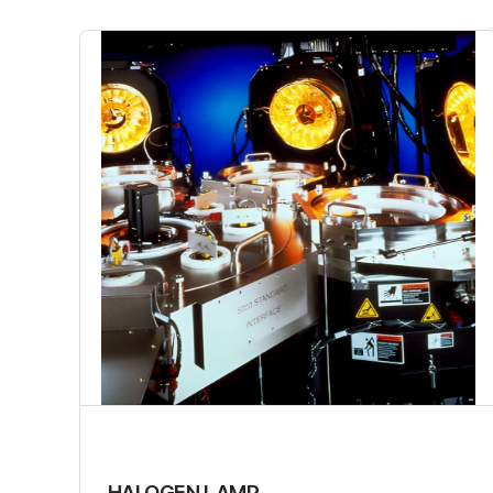
HALOGEN LAMP