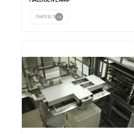
자세히 보기