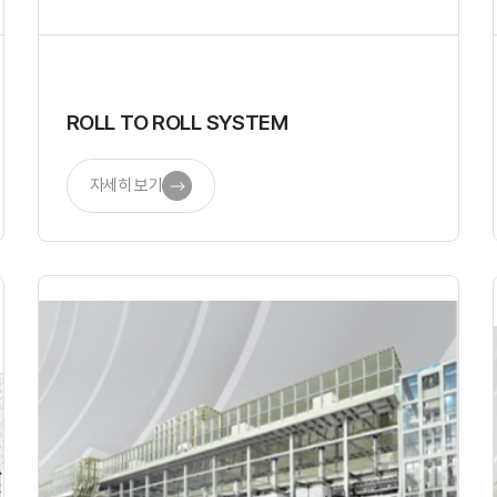
ROLL TO ROLL SYSTEM
자세히 보기