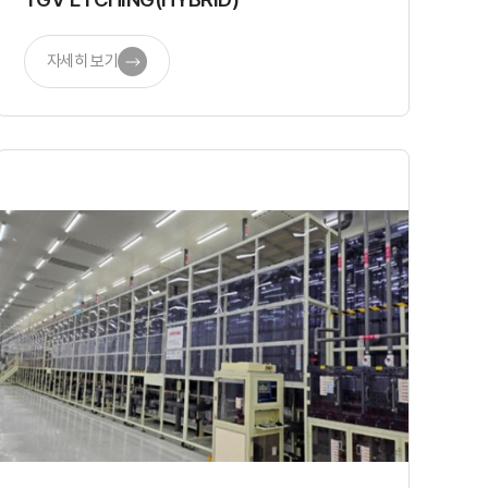
자세히 보기