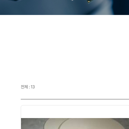
전체 : 13