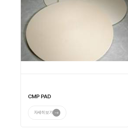
CMP PAD
자세히 보기