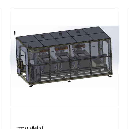
TGV 세정기